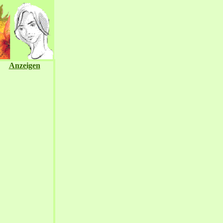
Anzeigen