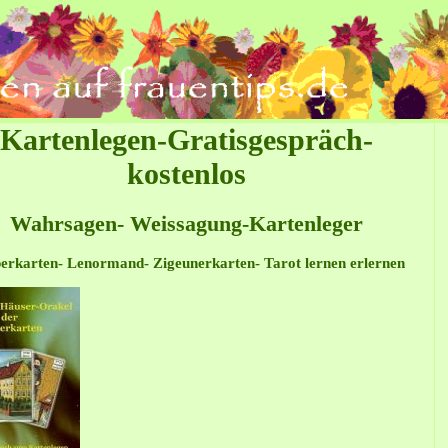
Kartenlegen-Gratisgespräch-
kostenlos
Wahrsagen- Weissagung-Kartenleger
erkarten- Lenormand- Zigeunerkarten- Tarot lernen erlernen